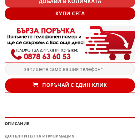
ДОБАВИ В КОЛИЧКАТА
КУПИ СЕГА
ПОРЪЧАЙ С ЕДИН КЛИК
ОПИСАНИЕ
ДОПЪЛНИТЕЛНА ИНФОРМАЦИЯ