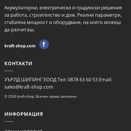
Акумулаторни, електрически и градински решения
за работа, строителство и дом. Реални параметри,
стабилна мощност и оборудване, на което можеш
да разчиташ.
kraft-shop.com
КОНТАКТИ
УЪРЛД ШИПИНГ ЕООД Тел: 0878 63 60 53 Email:
sales@kraft-shop.com
© 2026 kraft-shop. Всички права запазени.
ИНФОРМАЦИЯ