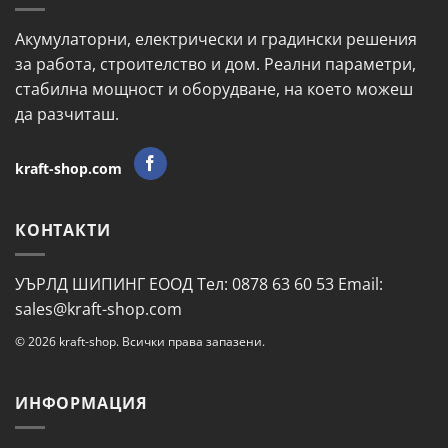
Акумулаторни, електрически и градински решения
за работа, строителство и дом. Реални параметри,
стабилна мощност и оборудване, на което можеш
да разчиташ.
kraft-shop.com
КОНТАКТИ
УЪРЛД ШИПИНГ ЕООД Тел: 0878 63 60 53 Email:
sales@kraft-shop.com
© 2026 kraft-shop. Всички права запазени.
ИНФОРМАЦИЯ