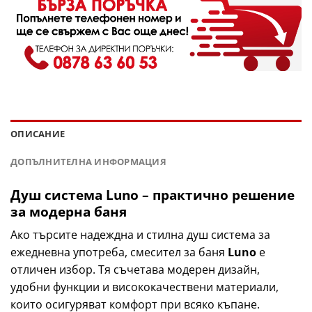
ОПИСАНИЕ
ДОПЪЛНИТЕЛНА ИНФОРМАЦИЯ
Душ система Luno – практично решение
за модерна баня
Ако търсите надеждна и стилна душ система за
ежедневна употреба, смесител за баня
Luno
е
отличен избор. Тя съчетава модерен дизайн,
удобни функции и висококачествени материали,
които осигуряват комфорт при всяко къпане.