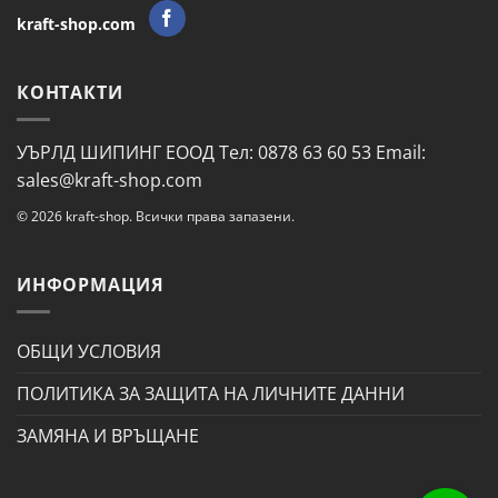
kraft-shop.com
КОНТАКТИ
УЪРЛД ШИПИНГ ЕООД Тел: 0878 63 60 53 Email:
sales@kraft-shop.com
© 2026 kraft-shop. Всички права запазени.
ИНФОРМАЦИЯ
ОБЩИ УСЛОВИЯ
ПОЛИТИКА ЗА ЗАЩИТА НА ЛИЧНИТЕ ДАННИ
ЗАМЯНА И ВРЪЩАНЕ