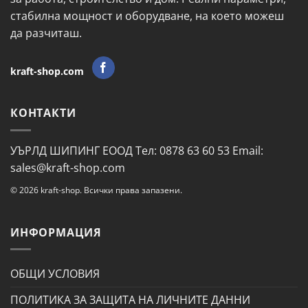
стабилна мощност и оборудване, на което можеш
да разчиташ.
kraft-shop.com
КОНТАКТИ
УЪРЛД ШИПИНГ ЕООД Тел: 0878 63 60 53 Email:
sales@kraft-shop.com
© 2026 kraft-shop. Всички права запазени.
ИНФОРМАЦИЯ
ОБЩИ УСЛОВИЯ
ПОЛИТИКА ЗА ЗАЩИТА НА ЛИЧНИТЕ ДАННИ