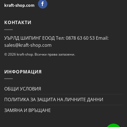
kraft-shop.com
КОНТАКТИ
УЪРЛД ШИПИНГ ЕООД Тел: 0878 63 60 53 Email:
sales@kraft-shop.com
© 2026 kraft-shop. Всички права запазени.
ИНФОРМАЦИЯ
ОБЩИ УСЛОВИЯ
ПОЛИТИКА ЗА ЗАЩИТА НА ЛИЧНИТЕ ДАННИ
ЗАМЯНА И ВРЪЩАНЕ