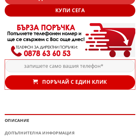
КУПИ СЕГА
ПОРЪЧАЙ С ЕДИН КЛИК
ОПИСАНИЕ
ДОПЪЛНИТЕЛНА ИНФОРМАЦИЯ