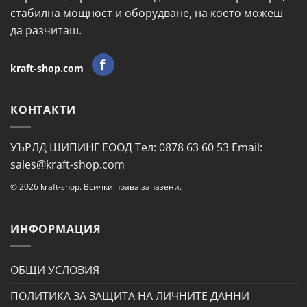
стабилна мощност и оборудване, на което можеш
да разчиташ.
kraft-shop.com
КОНТАКТИ
УЪРЛД ШИПИНГ ЕООД Тел: 0878 63 60 53 Email:
sales@kraft-shop.com
© 2026 kraft-shop. Всички права запазени.
ИНФОРМАЦИЯ
ОБЩИ УСЛОВИЯ
ПОЛИТИКА ЗА ЗАЩИТА НА ЛИЧНИТЕ ДАННИ