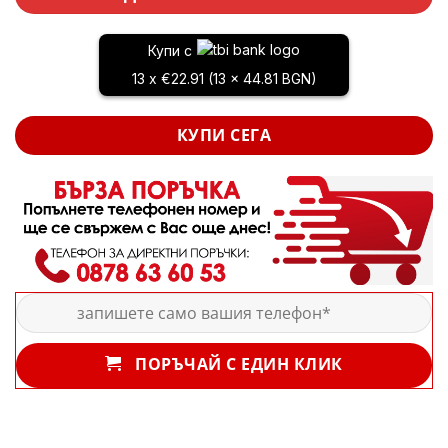
Купи с
13 x €22.91 (13 x 44.81 BGN)
КУПИ СЕГА
ПОРЪЧАЙ С ЕДИН КЛИК