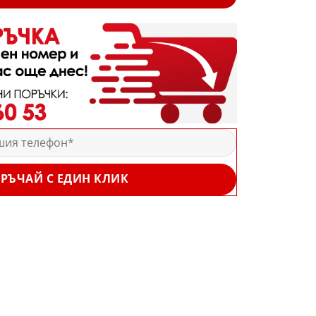
РЪЧАЙ С ЕДИН КЛИК