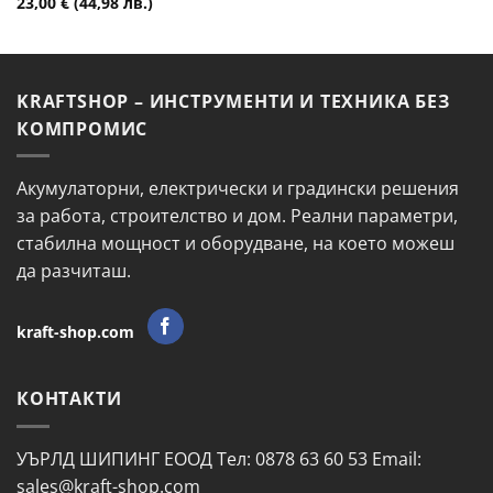
23,00
€
(44,98 лв.)
KRAFTSHOP – ИНСТРУМЕНТИ И ТЕХНИКА БЕЗ
КОМПРОМИС
Акумулаторни, електрически и градински решения
за работа, строителство и дом. Реални параметри,
стабилна мощност и оборудване, на което можеш
да разчиташ.
kraft-shop.com
КОНТАКТИ
УЪРЛД ШИПИНГ ЕООД Тел: 0878 63 60 53 Email:
sales@kraft-shop.com