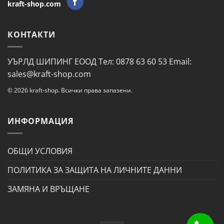
kraft-shop.com
КОНТАКТИ
УЪРЛД ШИПИНГ ЕООД Тел: 0878 63 60 53 Email:
sales@kraft-shop.com
© 2026 kraft-shop. Всички права запазени.
ИНФОРМАЦИЯ
ОБЩИ УСЛОВИЯ
ПОЛИТИКА ЗА ЗАЩИТА НА ЛИЧНИТЕ ДАННИ
ЗАМЯНА И ВРЪЩАНЕ