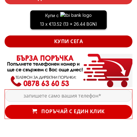
Купи с
13 x €13.52 (13 x 26.44 BGN)
КУПИ СЕГА
ПОРЪЧАЙ С ЕДИН КЛИК