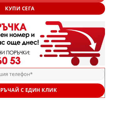
КУПИ СЕГА
РЪЧАЙ С ЕДИН КЛИК