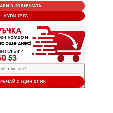
АВИ В КОЛИЧКАТА
КУПИ СЕГА
РЪЧАЙ С ЕДИН КЛИК