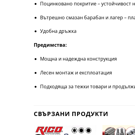
Поцинковано покритие – устойчивост 
Вътрешно смазан барабан и лагер – пл
Удобна дръжка
Предимства:
Мощна и надеждна конструкция
Лесен монтаж и експлоатация
Подходяща за тежки товари и продълж
СВЪРЗАНИ ПРОДУКТИ