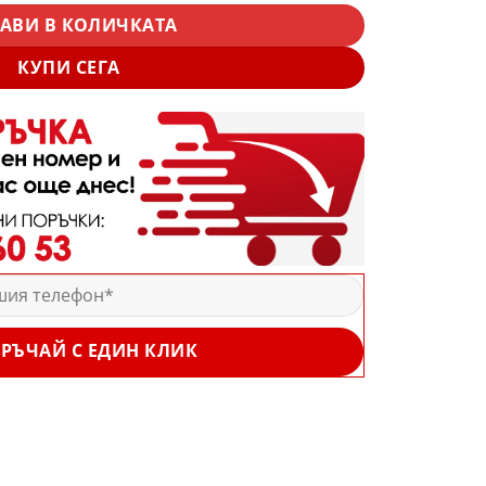
АВИ В КОЛИЧКАТА
КУПИ СЕГА
РЪЧАЙ С ЕДИН КЛИК