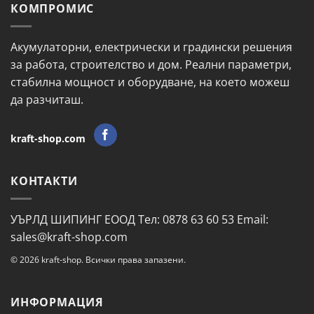
КОМПРОМИС
Акумулаторни, електрически и градински решения
за работа, строителство и дом. Реални параметри,
стабилна мощност и оборудване, на което можеш
да разчиташ.
kraft-shop.com
КОНТАКТИ
УЪРЛД ШИПИНГ ЕООД Тел: 0878 63 60 53 Email:
sales@kraft-shop.com
© 2026 kraft-shop. Всички права запазени.
ИНФОРМАЦИЯ