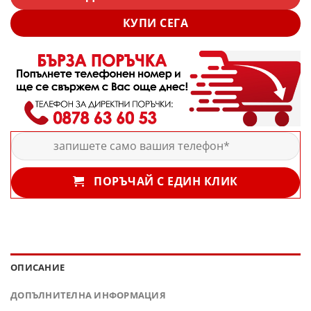
КУПИ СЕГА
ПОРЪЧАЙ С ЕДИН КЛИК
ОПИСАНИЕ
ДОПЪЛНИТЕЛНА ИНФОРМАЦИЯ