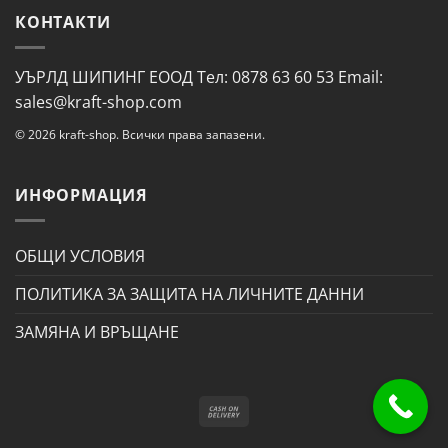
КОНТАКТИ
УЪРЛД ШИПИНГ ЕООД Тел: 0878 63 60 53 Email:
sales@kraft-shop.com
© 2026 kraft-shop. Всички права запазени.
ИНФОРМАЦИЯ
ОБЩИ УСЛОВИЯ
ПОЛИТИКА ЗА ЗАЩИТА НА ЛИЧНИТЕ ДАННИ
ЗАМЯНА И ВРЪЩАНЕ