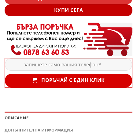
КУПИ СЕГА
ПОРЪЧАЙ С ЕДИН КЛИК
ОПИСАНИЕ
ДОПЪЛНИТЕЛНА ИНФОРМАЦИЯ