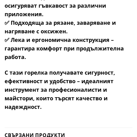
осигуряват гъвкавост за различни
приложения.
✅ Подходяща за рязане, заваряване и
нагряване с оксижен.
✅ Лека и ергономична конструкция –
гарантира комфорт при продължителна
работа.
С тази горелка получавате сигурност,
ефективност и удобство – идеалният
инструмент за професионалисти и
майстори, които търсят качество и
надеждност.
СВЪРЗАНИ ПРОДУКТИ