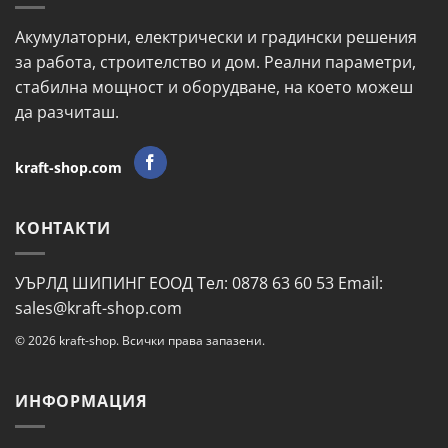
Акумулаторни, електрически и градински решения
за работа, строителство и дом. Реални параметри,
стабилна мощност и оборудване, на което можеш
да разчиташ.
kraft-shop.com
КОНТАКТИ
УЪРЛД ШИПИНГ ЕООД Тел: 0878 63 60 53 Email:
sales@kraft-shop.com
© 2026 kraft-shop. Всички права запазени.
ИНФОРМАЦИЯ