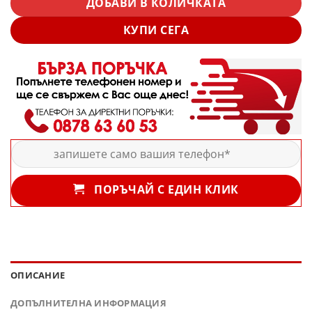
ДОБАВИ В КОЛИЧКАТА
КУПИ СЕГА
ПОРЪЧАЙ С ЕДИН КЛИК
ОПИСАНИЕ
ДОПЪЛНИТЕЛНА ИНФОРМАЦИЯ