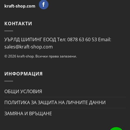
kraft-shop.com
КОНТАКТИ
УЪРЛД ШИПИНГ ЕООД Тел: 0878 63 60 53 Email:
sales@kraft-shop.com
© 2026 kraft-shop. Всички права запазени.
ИНФОРМАЦИЯ
ОБЩИ УСЛОВИЯ
ПОЛИТИКА ЗА ЗАЩИТА НА ЛИЧНИТЕ ДАННИ
ЗАМЯНА И ВРЪЩАНЕ