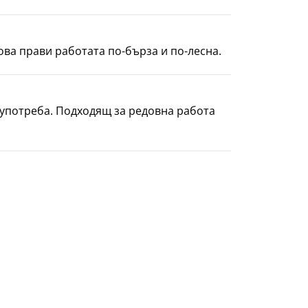
ова прави работата по-бърза и по-лесна.
 употреба. Подходящ за редовна работа