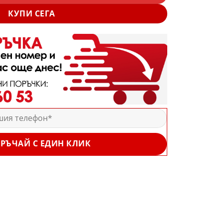
КУПИ СЕГА
РЪЧАЙ С ЕДИН КЛИК