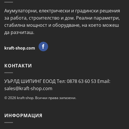
Акумулаторни, електрически и градински решения
за работа, строителство и дом. Реални параметри,
стабилна мощност и оборудване, на което можеш
да разчиташ.
kraft-shop.com
КОНТАКТИ
УЪРЛД ШИПИНГ ЕООД Тел: 0878 63 60 53 Email:
sales@kraft-shop.com
© 2026 kraft-shop. Всички права запазени.
ИНФОРМАЦИЯ