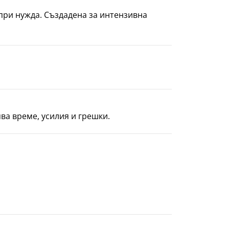
при нужда. Създадена за интензивна
ва време, усилия и грешки.