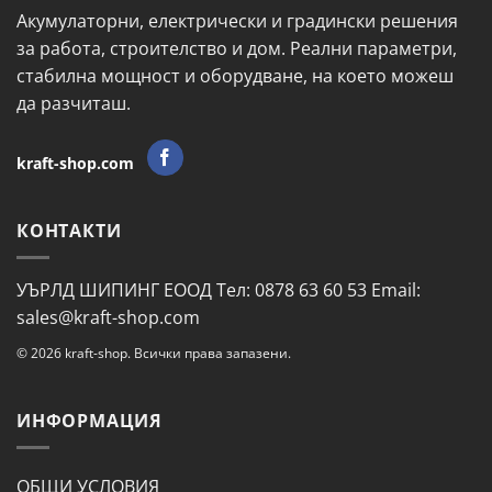
Акумулаторни, електрически и градински решения
за работа, строителство и дом. Реални параметри,
стабилна мощност и оборудване, на което можеш
да разчиташ.
kraft-shop.com
КОНТАКТИ
УЪРЛД ШИПИНГ ЕООД Тел: 0878 63 60 53 Email:
sales@kraft-shop.com
© 2026 kraft-shop. Всички права запазени.
ИНФОРМАЦИЯ
ОБЩИ УСЛОВИЯ