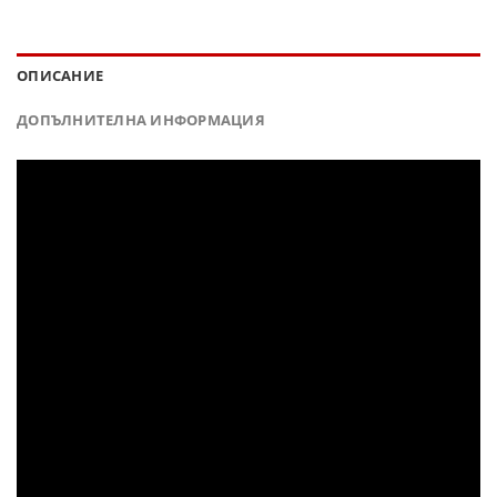
ОПИСАНИЕ
ДОПЪЛНИТЕЛНА ИНФОРМАЦИЯ