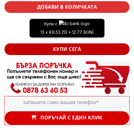
ДОБАВИ В КОЛИЧКАТА
Купи с
13 x €6.53 (13 x 12.77 BGN)
КУПИ СЕГА
ПОРЪЧАЙ С ЕДИН КЛИК