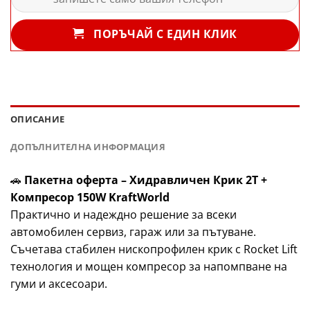
ПОРЪЧАЙ С ЕДИН КЛИК
ОПИСАНИЕ
ДОПЪЛНИТЕЛНА ИНФОРМАЦИЯ
🚗
Пакетна оферта – Хидравличен Крик 2T +
Компресор 150W KraftWorld
Практично и надеждно решение за всеки
автомобилен сервиз, гараж или за пътуване.
Съчетава стабилен нископрофилен крик с Rocket Lift
технология и мощен компресор за напомпване на
гуми и аксесоари.