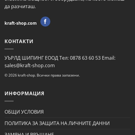
да разчиташ.
kraft-shop.com
КОНТАКТИ
УЪРЛД ШИПИНГ ЕООД Тел: 0878 63 60 53 Email:
sales@kraft-shop.com
© 2026 kraft-shop. Всички права запазени.
ИНФОРМАЦИЯ
ОБЩИ УСЛОВИЯ
ПОЛИТИКА ЗА ЗАЩИТА НА ЛИЧНИТЕ ДАННИ
ЗАМЯНА И ВРЪЩАНЕ