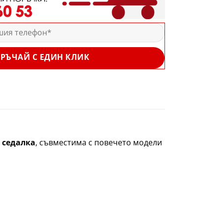
РЪЧАЙ С ЕДИН КЛИК
 седалка
, съвместима с повечето модели