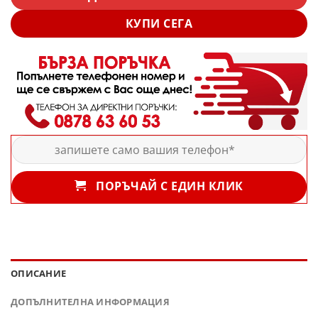
КУПИ СЕГА
ПОРЪЧАЙ С ЕДИН КЛИК
ОПИСАНИЕ
ДОПЪЛНИТЕЛНА ИНФОРМАЦИЯ