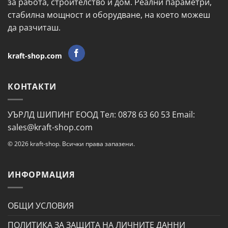
за работа, строителство и дом. Реални параметри,
стабилна мощност и оборудване, на което можеш
да разчиташ.
kraft-shop.com
КОНТАКТИ
УЪРЛД ШИПИНГ ЕООД Тел: 0878 63 60 53 Email:
sales@kraft-shop.com
© 2026 kraft-shop. Всички права запазени.
ИНФОРМАЦИЯ
ОБЩИ УСЛОВИЯ
ПОЛИТИКА ЗА ЗАЩИТА НА ЛИЧНИТЕ ДАННИ