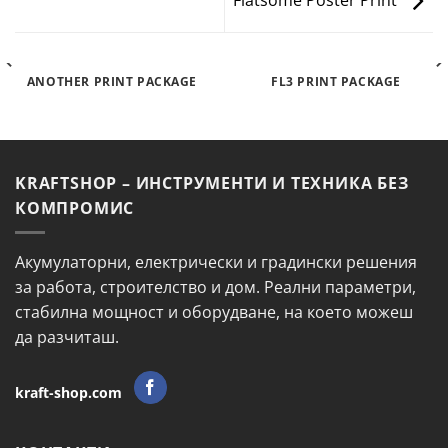
Flatsome Poster Print
ANOTHER PRINT PACKAGE
FL3 PRINT PACKAGE
KRAFTSHOP – ИНСТРУМЕНТИ И ТЕХНИКА БЕЗ
КОМПРОМИС
Акумулаторни, електрически и градински решения
за работа, строителство и дом. Реални параметри,
стабилна мощност и оборудване, на което можеш
да разчиташ.
kraft-shop.com