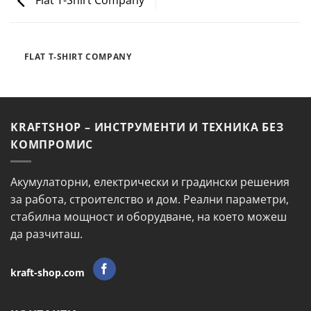
Flat T-Shirt Company
FLAT T-SHIRT COMPANY
KRAFTSHOP – ИНСТРУМЕНТИ И ТЕХНИКА БЕЗ
КОМПРОМИС
Акумулаторни, електрически и градински решения
за работа, строителство и дом. Реални параметри,
стабилна мощност и оборудване, на което можеш
да разчиташ.
kraft-shop.com