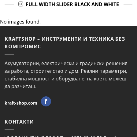
FULL WIDTH SLIDER BLACK AND WHITE
No images found.
KRAFTSHOP – ИНСТРУМЕНТИ И ТЕХНИКА БЕЗ
КОМПРОМИС
Акумулаторни, електрически и градински решения
за работа, строителство и дом. Реални параметри,
стабилна мощност и оборудване, на което можеш
да разчиташ.
kraft-shop.com
КОНТАКТИ