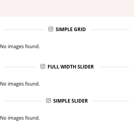
SIMPLE GRID
No images found.
FULL WIDTH SLIDER
No images found.
SIMPLE SLIDER
No images found.