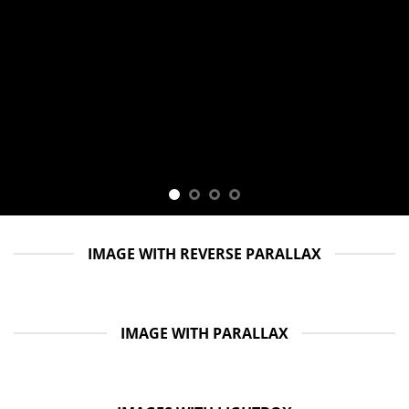
IMAGE WITH REVERSE PARALLAX
IMAGE WITH PARALLAX