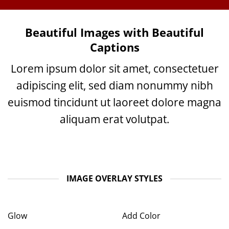
Beautiful Images with Beautiful
Captions
Lorem ipsum dolor sit amet, consectetuer
adipiscing elit, sed diam nonummy nibh
euismod tincidunt ut laoreet dolore magna
aliquam erat volutpat.
IMAGE OVERLAY STYLES
Glow
Add Color