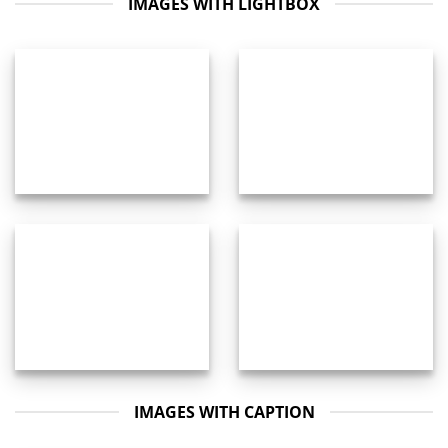
IMAGES WITH LIGHTBOX
IMAGES WITH CAPTION