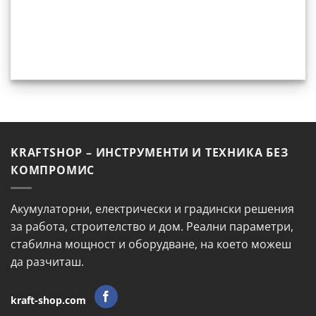
KRAFTSHOP – ИНСТРУМЕНТИ И ТЕХНИКА БЕЗ
КОМПРОМИС
Акумулаторни, електрически и градински решения
за работа, строителство и дом. Реални параметри,
стабилна мощност и оборудване, на което можеш
да разчиташ.
kraft-shop.com