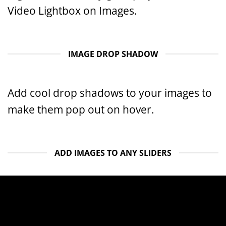
Video Lightbox on Images.
IMAGE DROP SHADOW
Add cool drop shadows to your images to
make them pop out on hover.
ADD IMAGES TO ANY SLIDERS