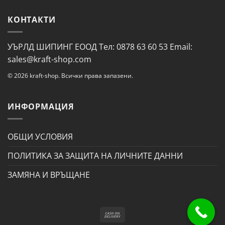
КОНТАКТИ
УЪРЛД ШИПИНГ ЕООД Тел: 0878 63 60 53 Email:
sales@kraft-shop.com
© 2026 kraft-shop. Всички права запазени.
ИНФОРМАЦИЯ
ОБЩИ УСЛОВИЯ
ПОЛИТИКА ЗА ЗАЩИТА НА ЛИЧНИТЕ ДАННИ
ЗАМЯНА И ВРЪЩАНЕ