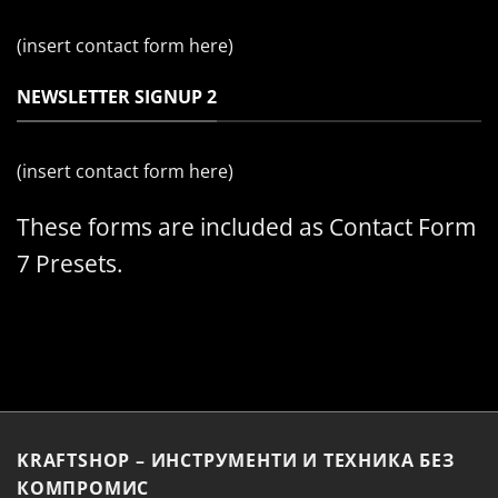
(insert contact form here)
NEWSLETTER SIGNUP 2
(insert contact form here)
These forms are included as Contact Form
7 Presets.
KRAFTSHOP – ИНСТРУМЕНТИ И ТЕХНИКА БЕЗ
КОМПРОМИС