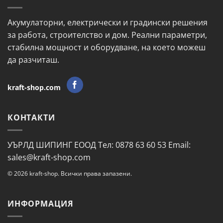
Акумулаторни, електрически и градински решения
за работа, строителство и дом. Реални параметри,
стабилна мощност и оборудване, на което можеш
да разчиташ.
kraft-shop.com
КОНТАКТИ
УЪРЛД ШИПИНГ ЕООД Тел: 0878 63 60 53 Email:
sales@kraft-shop.com
© 2026 kraft-shop. Всички права запазени.
ИНФОРМАЦИЯ