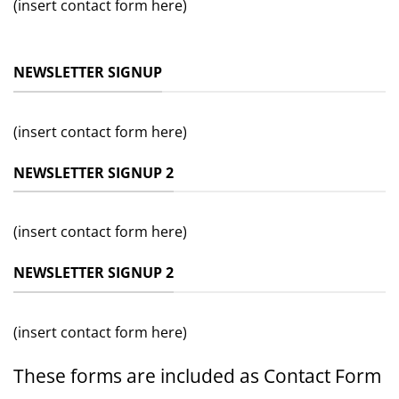
(insert contact form here)
NEWSLETTER SIGNUP
(insert contact form here)
NEWSLETTER SIGNUP 2
(insert contact form here)
NEWSLETTER SIGNUP 2
(insert contact form here)
These forms are included as Contact Form