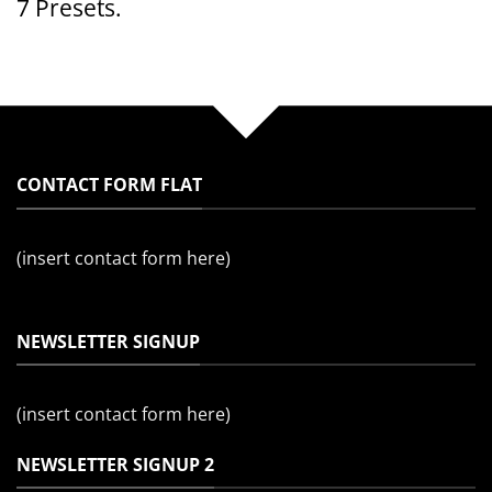
7 Presets.
CONTACT FORM FLAT
(insert contact form here)
NEWSLETTER SIGNUP
(insert contact form here)
NEWSLETTER SIGNUP 2