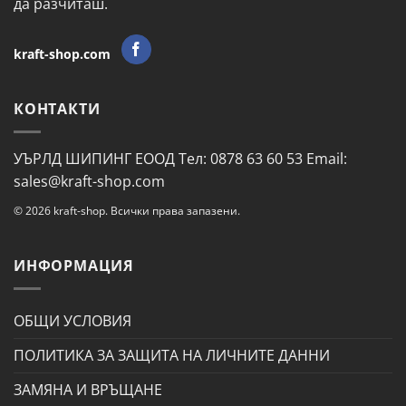
да разчиташ.
kraft-shop.com
КОНТАКТИ
УЪРЛД ШИПИНГ ЕООД Тел: 0878 63 60 53 Email:
sales@kraft-shop.com
© 2026 kraft-shop. Всички права запазени.
ИНФОРМАЦИЯ
ОБЩИ УСЛОВИЯ
ПОЛИТИКА ЗА ЗАЩИТА НА ЛИЧНИТЕ ДАННИ
ЗАМЯНА И ВРЪЩАНЕ