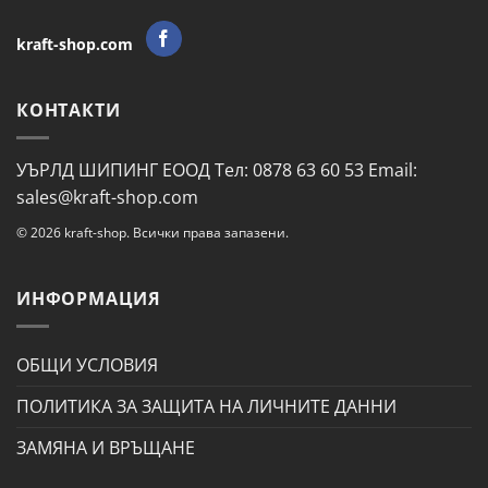
kraft-shop.com
КОНТАКТИ
УЪРЛД ШИПИНГ ЕООД Тел: 0878 63 60 53 Email:
sales@kraft-shop.com
© 2026 kraft-shop. Всички права запазени.
ИНФОРМАЦИЯ
ОБЩИ УСЛОВИЯ
ПОЛИТИКА ЗА ЗАЩИТА НА ЛИЧНИТЕ ДАННИ
ЗАМЯНА И ВРЪЩАНЕ