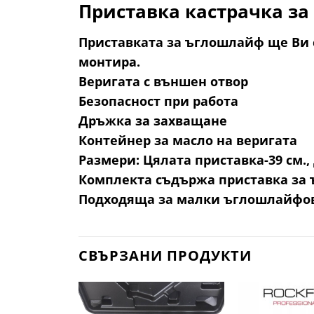
Приставка кастрачка з
Приставката за ъглошлайф ще Ви 
монтира.
Веригата с външен отвор
Безопасност при работа
Дръжка за захващане
Контейнер за масло на веригата
Размери: Цялата приставка-39 см., 
Комплекта съдържа приставка за 
Подходяща за малки ъглошлайфо
СВЪРЗАНИ ПРОДУКТИ