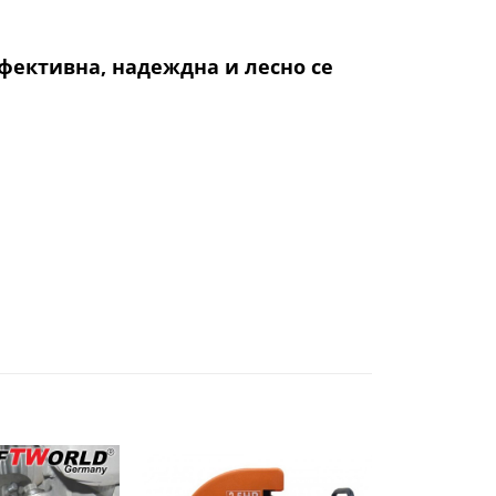
фективна, надеждна и лесно се