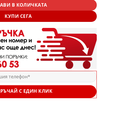
АВИ В КОЛИЧКАТА
КУПИ СЕГА
РЪЧАЙ С ЕДИН КЛИК