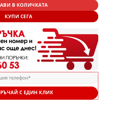
АВИ В КОЛИЧКАТА
КУПИ СЕГА
РЪЧАЙ С ЕДИН КЛИК