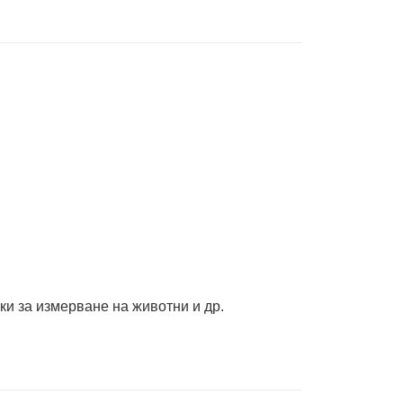
ки за измерване на животни и др.