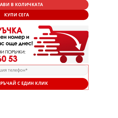
АВИ В КОЛИЧКАТА
КУПИ СЕГА
РЪЧАЙ С ЕДИН КЛИК