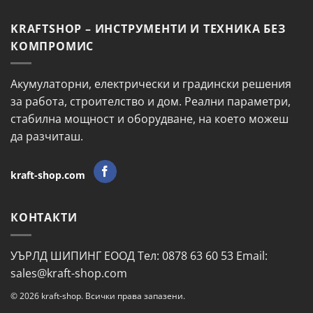
KRAFTSHOP – ИНСТРУМЕНТИ И ТЕХНИКА БЕЗ
КОМПРОМИС
Акумулаторни, електрически и градински решения
за работа, строителство и дом. Реални параметри,
стабилна мощност и оборудване, на което можеш
да разчиташ.
kraft-shop.com
КОНТАКТИ
УЪРЛД ШИПИНГ ЕООД Тел: 0878 63 60 53 Email:
sales@kraft-shop.com
© 2026 kraft-shop. Всички права запазени.